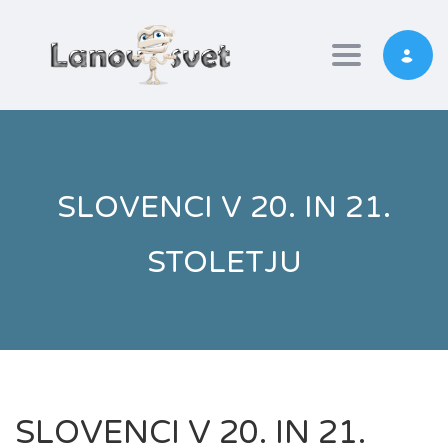
Toggle nav
SLOVENCI V 20. IN 21.
STOLETJU
SLOVENCI V 20. IN 21.