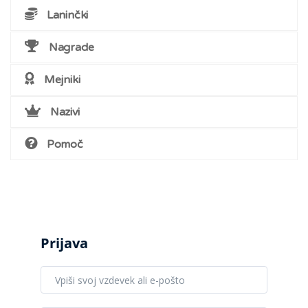
Laninčki
Nagrade
Mejniki
Nazivi
Pomoč
Prijava