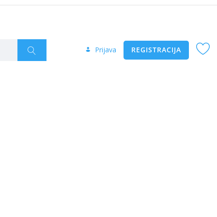
Prijava
REGISTRACIJA