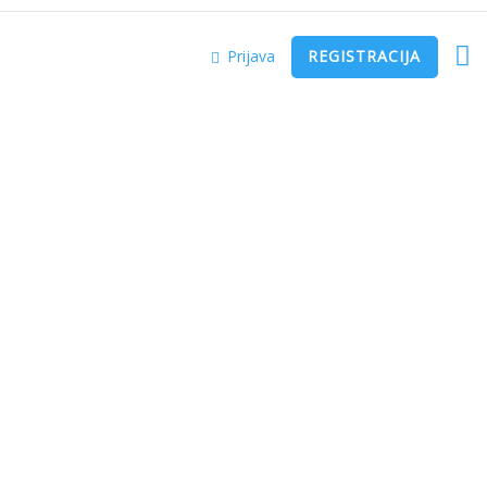
Prijava
REGISTRACIJA