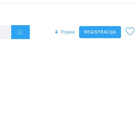
Prijava
REGISTRACIJA