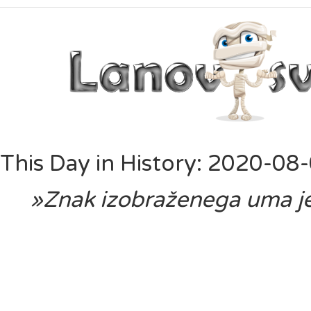
This Day in History: 2020-08
»Znak izobraženega uma je, 