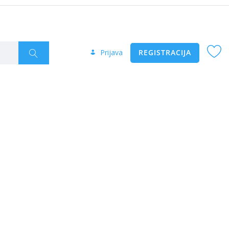
Prijava
REGISTRACIJA