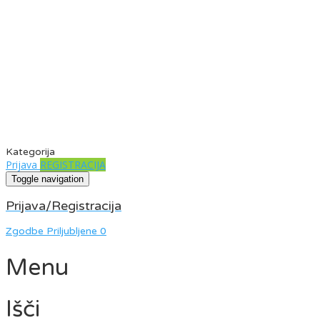
Kategorija
Prijava
REGISTRACIJA
Toggle navigation
Prijava/Registracija
Zgodbe
Priljubljene
0
Menu
Išči