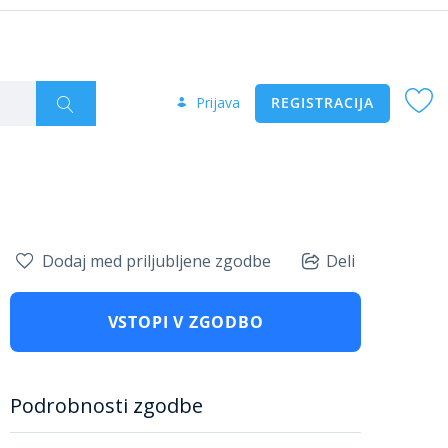
Prijava
REGISTRACIJA
Dodaj med priljubljene zgodbe
Deli
VSTOPI V ZGODBO
Podrobnosti zgodbe