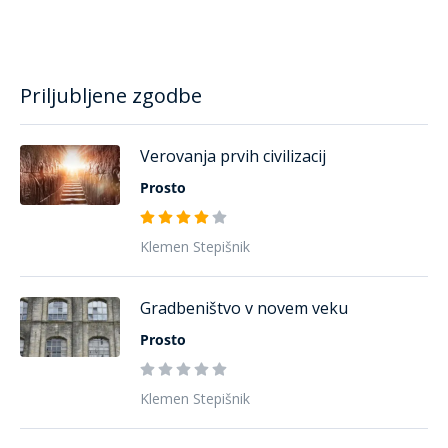
Priljubljene zgodbe
Verovanja prvih civilizacij
Prosto
Klemen Stepišnik
Gradbeništvo v novem veku
Prosto
Klemen Stepišnik