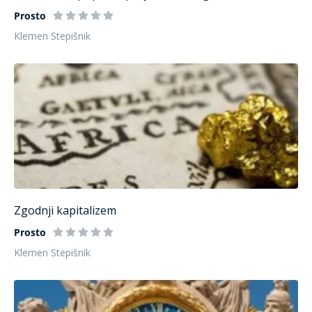
Prosto
Klemen Stepišnik
Zgodnji kapitalizem
Prosto
Klemen Stepišnik