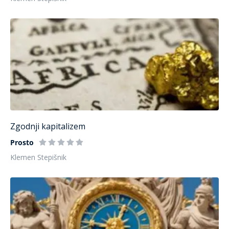
Zgodnji kapitalizem
Prosto
Klemen Stepišnik