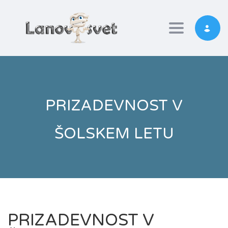
Toggle nav
PRIZADEVNOST V
ŠOLSKEM LETU
PRIZADEVNOST V