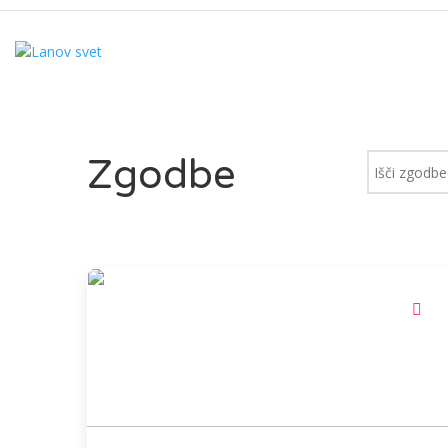
Zgodbe